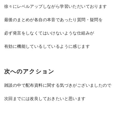
徐々にレベルアップしながら学習いただいております
最後のまとめが各自の本音であったり質問・疑問を
必ず発言をしなくてはいけないような仕組みが
有効に機能しているしているように感じます
次へのアクション
雑談の中で配布資料に関する気づきがございましたので
次回までには改良しておきたいと思います