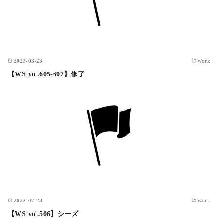
2023-03-23
Work
【WS vol.605-607】修了
2022-07-23
Work
【WS vol.506】シーズ