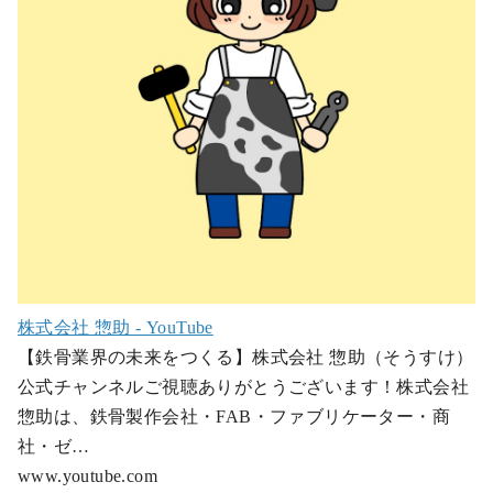
株式会社 惣助 - YouTube
【鉄骨業界の未来をつくる】株式会社 惣助（そうすけ）
公式チャンネルご視聴ありがとうございます！株式会社
惣助は、鉄骨製作会社・FAB・ファブリケーター・商
社・ゼ…
www.youtube.com