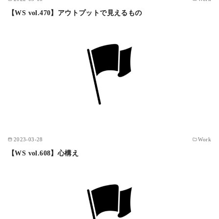
【WS vol.470】アウトプットで見えるもの
2023-03-28
Work
【WS vol.608】心構え