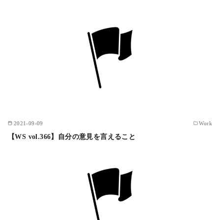
2021-09-09
Work
【WS vol.366】自分の意見を言えること