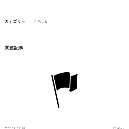
カテゴリー
Work
関連記事
2022-05-18
Work