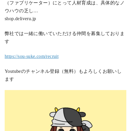
（ファブリケーター）にとって人材育成は、具体的なノ
ウハウの乏し…
shop.deliveru.jp
弊社では一緒に働いていただける仲間を募集しておりま
す
https://sou-suke.com/recruit
Youtubeのチャンネル登録（無料）もよろしくお願いし
ます