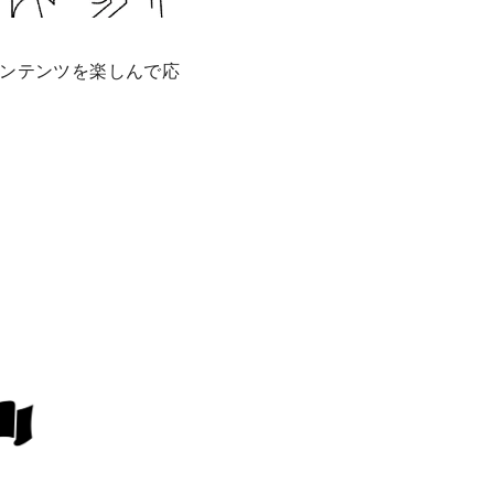
ンテンツを楽しんで応