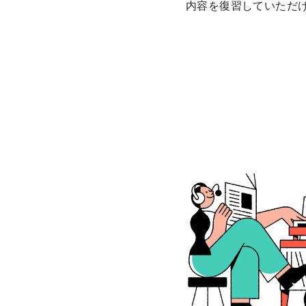
内容を復習していただ