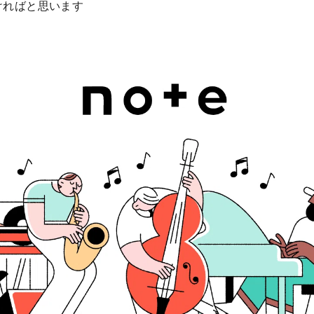
ければと思います