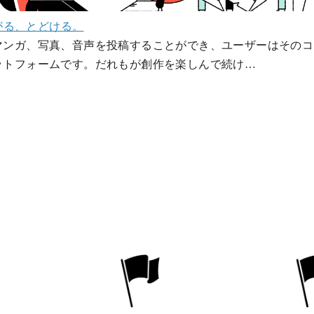
ながる、とどける。
マンガ、写真、音声を投稿することができ、ユーザーはそのコ
ットフォームです。だれもが創作を楽しんで続け…