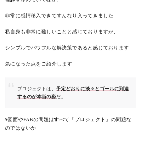
非常に感情移入できてすんなり入ってきました
私自身も非常に難しいことと感じておりますが、
シンプルでパワフルな解決策であると感じております
気になった点をご紹介します
プロジェクトは、
予定どおりに淡々とゴールに到達
するのが本当の姿
だ。
◉図面やFABの問題はすべて「プロジェクト」の問題な
のではないか