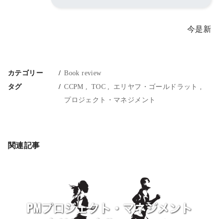
今是新
カテゴリー
Book review
タグ
CCPM
TOC
エリヤフ・ゴールドラット
プロジェクト・マネジメント
関連記事