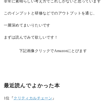
非常に素晴らしい考え方でこれしかないと思っています
このインプットと研修などでのアウトプットを通じ、
一層深めてまいりたいです
まずは読んでみて欲しいです！
下記画像クリックでAmazonにとびます
最近読んでよかった本
1位『
クリティカルチェーン
』