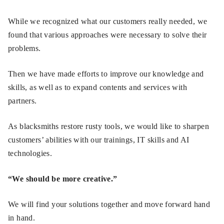
While we recognized what our customers really needed, we
found that various approaches were necessary to solve their
problems.
Then we have made efforts to improve our knowledge and
skills, as well as to expand contents and services with
partners.
As blacksmiths restore rusty tools, we would like to sharpen
customers’ abilities with our trainings, IT skills and AI
technologies.
“We should be more creative.”
We will find your solutions together and move forward hand
in hand.