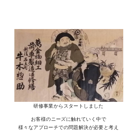
研修事業からスタートしました
​お客様のニーズに触れていく中で
様々なアプローチでの問題解決が必要と考え