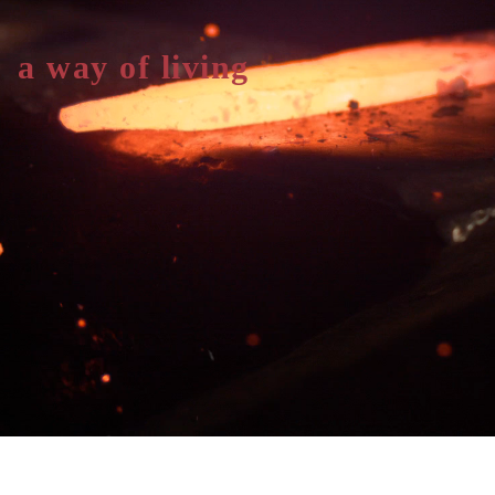
a way of living